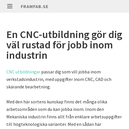
FRAMFAB.SE
En CNC-utbildning gör dig
väl rustad för jobb inom
industrin
CNC utbildningar
passar dig som vill jobba inom
verkstadsindustrin, med uppgifter inom CNC, CAD och
skärande bearbetning.
Med den här sortens kunskap finns det många olika
arbetsområden som du kan jobba inom. Inom den
Mekaniska industrin finns allt från enklare arbetsuppgifter
till högteknologiska varianter. Med en sådan här